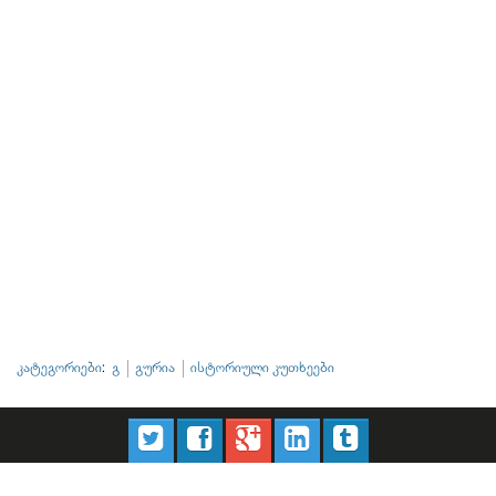
კატეგორიები
:
გ
გურია
ისტორიული კუთხეები