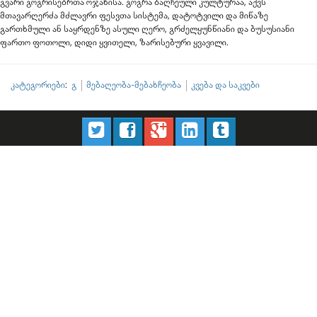
გვარი გოგრისებრთა ოჯახისა. გოგრა ბაღჩეული კულტურაა, აქვს
მთავარღერძა მძლავრი ფესვთა სისტემა, დატოტვილი და მიწაზე
გართხმული ან საყრდენზე ასული ღერო, გრძელყუნწიანი და ბუსუსიანი
ფართო ფოთოლი, დიდი ყვითელი, ზარისებური ყვავილი.
კატეგორიები
:
გ
მებაღეობა-მებახჩეობა
კვება და საკვები