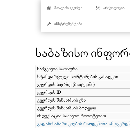
მთავარი გვერდი
არქეოლოგია
ინსტრუმენტები
გადასვლა:
ნავიგაცია
,
ძებნა
საბაზისო ინფორ
ნაჩვენები სათაური
სტანდარტული სორტირების გასაღები
გვერდის სიგრძე (ბაიტებში)
გვერდის ID
გვერდის შინაარსის ენა
გვერდის შინაარსის მოდელი
ინდექსაცია საძიებო რობოტებით
გადამისამართებების რაოდენობა ამ გვერდ