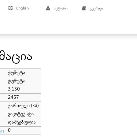
English
ავტორი
გვერდი
მაცია
ჭუმუტა
ჭუმუტა
3,150
2457
ქართული (ka)
ვიკიტექსტი
დაშვებულია
ზე
0