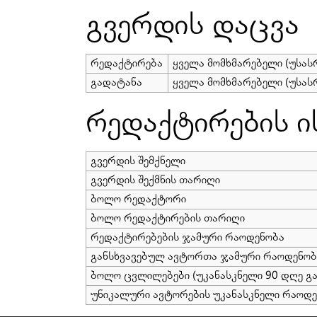
გვერდის დაცვა
რედაქტირება
ყველა მომხმარებელი (უსა
გადატანა
ყველა მომხმარებელი (უსა
რედაქტირების 
გვერდის შემქნელი
გვერდის შექმნის თარიღი
ბოლო რედაქტორი
ბოლო რედაქტირების თარიღი
რედაქტირებების ჯამური რაოდენობა
განსხვავებულ ავტორთა ჯამური რაოდენობ
ბოლო ცვლილებები (უკანასკნელი 90 დღე გ
უნიკალური ავტორების უკანასკნელი რაოდ