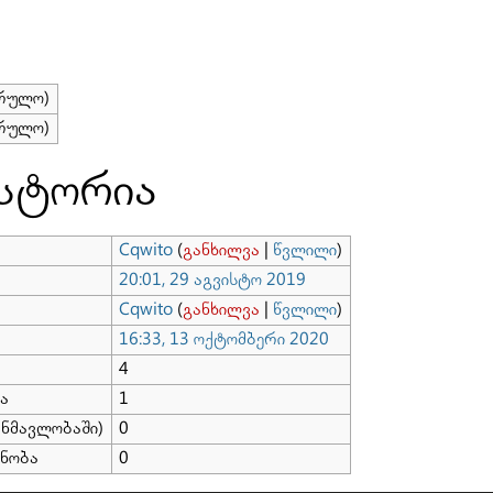
სრულო)
სრულო)
ისტორია
Cqwito
(
განხილვა
|
წვლილი
)
20:01, 29 აგვისტო 2019
Cqwito
(
განხილვა
|
წვლილი
)
16:33, 13 ოქტომბერი 2020
4
ა
1
ანმავლობაში)
0
ენობა
0