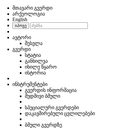
მთავარი გვერდი
არქეოლოგია
English
იპოვე
ავტორი
შესვლა
გვერდი
სტატია
განხილვა
იხილე წყარო
ისტორია
ინსტრუმენტები
გვერდის ინფორმაცია
მუდმივი ბმული
სპეციალური გვერდები
დაკავშირებული ცვლილებები
ბმული გვერდზე