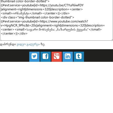
დაბრუნდი
ვიდეო გალერეა
-ზე.