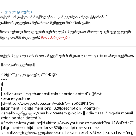
გადასვლა:
ნავიგაცია
,
ძებნა
←
ვიდეო გალერეა
თქვენ არ გაქვთ ამ მოქმედების - „ამ გვერდის რედაქტირება“
განხორციელების ნებართვა შემდეგი მიზეზის გამო:
მოთხოვნილი მოქმედების შესრულება შეუძლიათ მხოლოდ შემდეგ ჯგუფში
მყოფ მომხმარებლებს:
მომხმარებლები
.
თქვენ შეგიძლიათ ნახოთ ამ გვერდის საწყისი ფაილი და მისი ასლი შექმნათ.