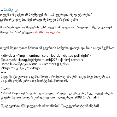
გადასვლა:
ნავიგაცია
,
ძებნა
←
ბაკშტაგი
თქვენ არ გაქვთ ამ მოქმედების - „ამ გვერდის რედაქტირება“
განხორციელების ნებართვა შემდეგი მიზეზის გამო:
მოთხოვნილი მოქმედების შესრულება შეუძლიათ მხოლოდ შემდეგ ჯგუფში
მყოფ მომხმარებლებს:
მომხმარებლები
.
თქვენ შეგიძლიათ ნახოთ ამ გვერდის საწყისი ფაილი და მისი ასლი შექმნათ.