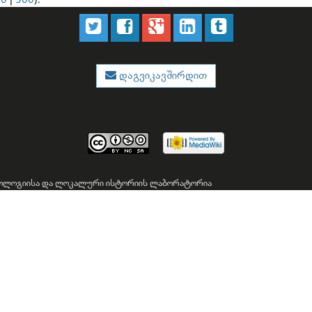
დაგვიკავშირდით
პოლოგიისა და ლოკალური ისტორიის ლაბორატორია