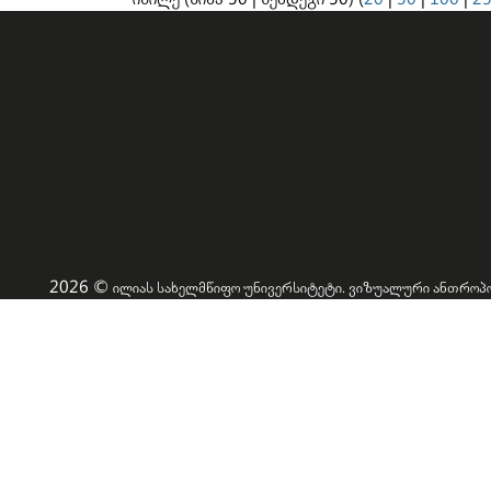
2026 ©
ილიას სახელმწიფო უნივერსიტეტი. ვიზუალური ანთრო