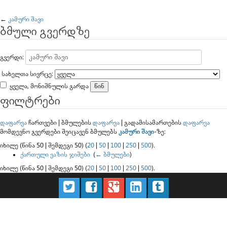
გადასვლა:
ნავიგაცია
,
ძებნა
←
კამური შავი
ბმული გვერდზე
გვერდი:
სახელთა სივრცე:
ყველა, მონიშნულის გარდა
ფილტრები
დაფარვა
ჩართვები | ბმულების
დაფარვა
| გადამისამართების
დაფარვა
მომდევნო გვერდები შეიცავენ ბმულებს
კამური შავი
-ზე:
იხილე (წინა 50 | შემდეგი 50) (
20
|
50
|
100
|
250
|
500
).
ქართული ვაზის ჯიშები
‎
(
← ბმულები
)
იხილე (წინა 50 | შემდეგი 50) (
20
|
50
|
100
|
250
|
500
).